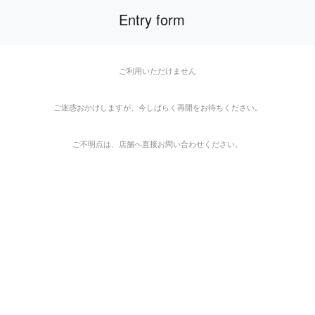
Entry form
ご利用いただけません
ご利用いただけません
ご迷惑おかけしますが、今しばらく再開をお待ちください。
ご不明点は、店舗へ直接お問い合わせください。