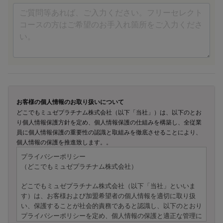
お客様の個人情報のお取り扱いについて
どこでもミュゼプラチナム株式会社（以下「当社」）は、以下のとお
り個人情報保護方針を定め、個人情報保護の仕組みを構築し、全従業
員に個人情報保護の重要性の認識と取組みを徹底させることにより、
個人情報の保護を推進致します。。
プライバシーポリシー
（どこでもミュゼプラチナム株式会社）
どこでもミュゼプラチナム株式会社（以下「当社」といいま
す）は、お客様および加盟希望者の個人情報を適切に取り扱
い、保護することが社会的責務であると認識し、以下のとおり
プライバシーポリシーを定め、個人情報の保護と適正な管理に